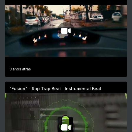
3 anos atrás
"Fusion" - Rap Trap Beat | Instrumental Beat