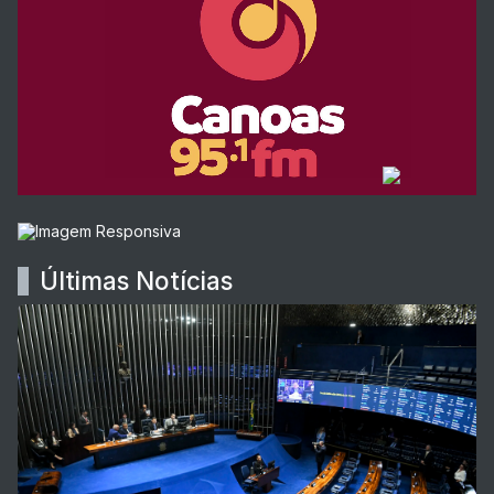
Últimas Notícias