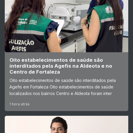
Oito estabelecimentos de saúde são
interditados pela Agefis na Aldeota e no
Centro de Fortaleza
Oito estabelecimentos de saúde são interditados pela
Agefis em Fortaleza Oito estabelecimentos de saúde
localizados nos bairros Centro e Aldeota foram inter
1 hora atrás