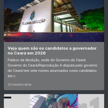
Veja quem são os candidatos a governador
no Ceará em 2026
Palácio da Abolição, sede do Governo do Ceará
Governo do Ceará/Reprodução A disputa pelo governo
do Ceará tem sete nomes anunciados como candidatos
em c
33 minutos atrás