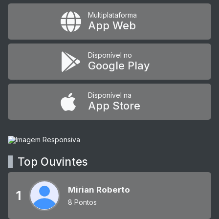
Multiplataforma
App Web
Disponível no
Google Play
Disponível na
App Store
Top Ouvintes
Mirian Roberto
1
8 Pontos