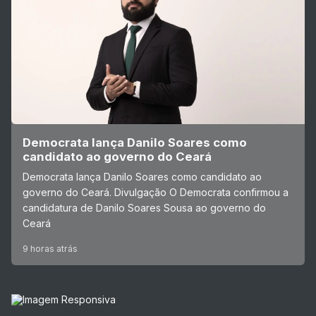
Democrata lança Danilo Soares como
candidato ao governo do Ceará
Democrata lança Danilo Soares como candidato ao
governo do Ceará. Divulgação O Democrata confirmou a
candidatura de Danilo Soares Sousa ao governo do
Ceará
9 horas atrás