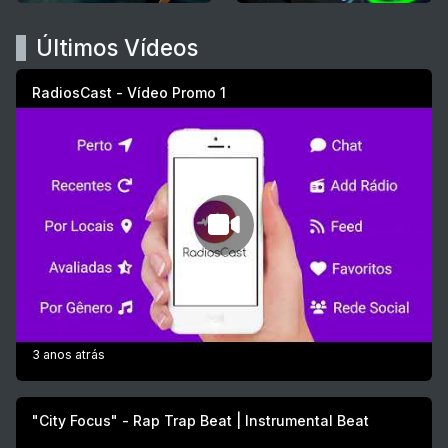
Últimos Vídeos
RadiosCast - Vídeo Promo 1
3 anos atrás
"City Focus" - Rap Trap Beat | Instrumental Beat