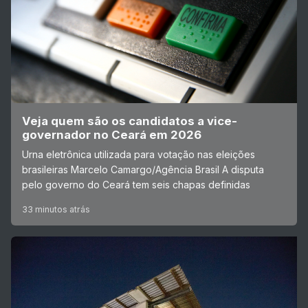
Veja quem são os candidatos a vice-
governador no Ceará em 2026
Urna eletrônica utilizada para votação nas eleições
brasileiras Marcelo Camargo/Agência Brasil A disputa
pelo governo do Ceará tem seis chapas definidas
33 minutos atrás