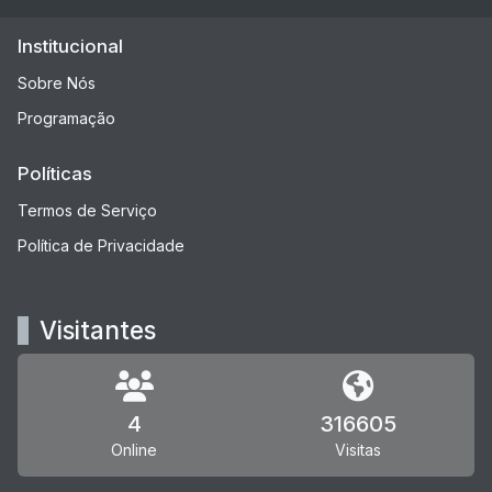
Institucional
Sobre Nós
Programação
Políticas
Termos de Serviço
Política de Privacidade
Visitantes
4
316605
Online
Visitas