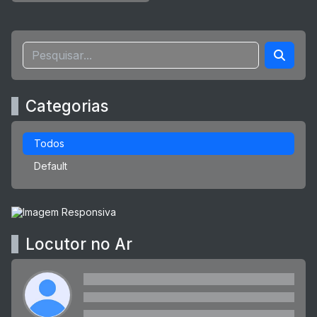
Categorias
Todos
Default
Locutor no Ar