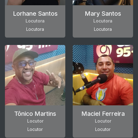
Lorhane Santos
Mary Santos
Locutora
Locutora
Locutora
Locutora
Tônico Martins
Maciel Ferreira
Locutor
Locutor
Locutor
Locutor