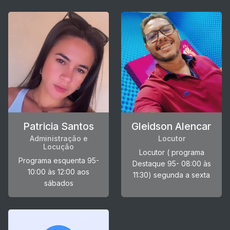
Patricia Santos
Gleidson Alencar
Administração e
Locutor
Locução
Locutor ( programa
Programa esquenta 95-
Destaque 95- 08:00 às
10:00 às 12:00 aos
11:30) segunda a sexta
sábados